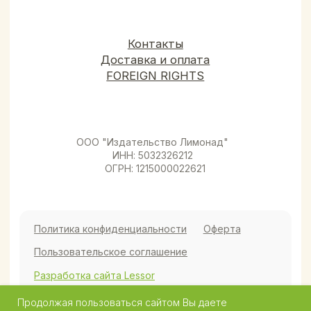
Продолжая пользоваться сайтом Вы даете