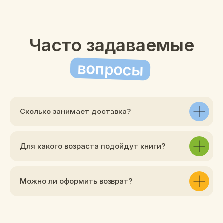
Сколько занимает доставка?
Для какого возраста подойдут книги?
Можно ли оформить возврат?