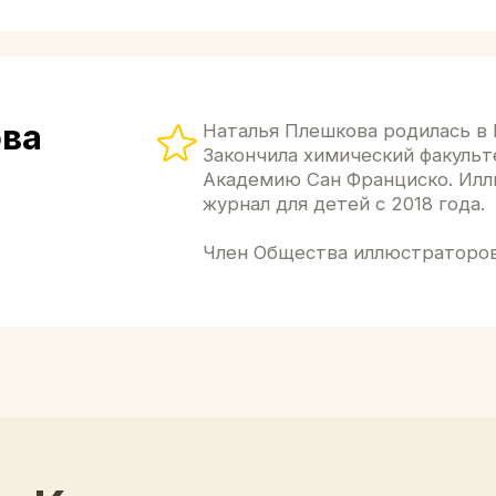
Книжные новинки