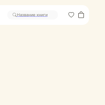
вание книги