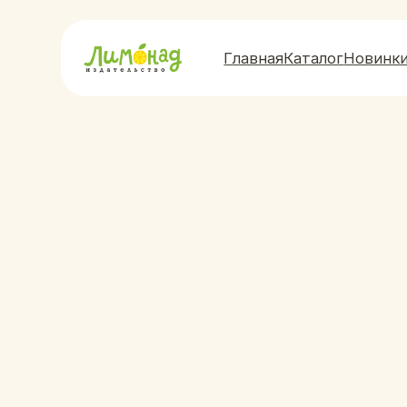
Главная
Каталог
Новинки
О нас